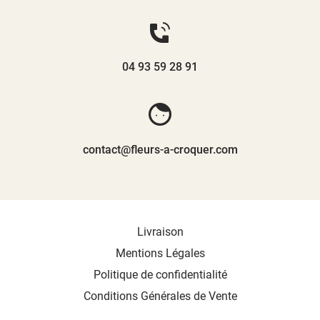
04 93 59 28 91
contact@fleurs-a-croquer.com
Livraison
Mentions Légales
Politique de confidentialité
Conditions Générales de Vente