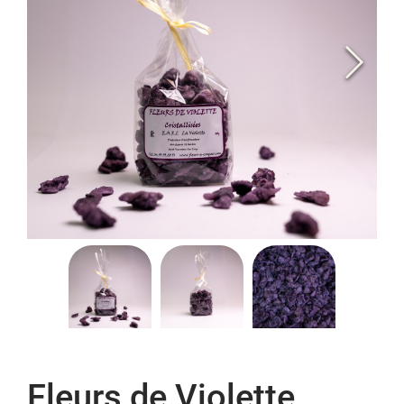
Fleurs de Violette