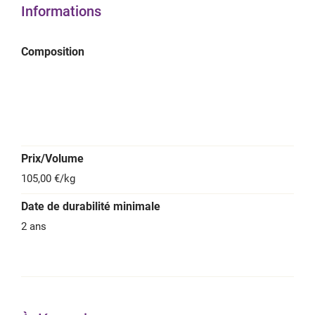
Informations
Composition
Prix/Volume
105,00 €/kg
Date de durabilité minimale
2 ans