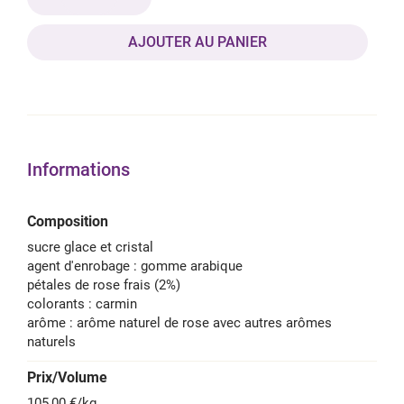
AJOUTER AU PANIER
Informations
Composition
sucre glace et cristal
agent d'enrobage : gomme arabique
pétales de rose frais (2%)
colorants : carmin
arôme : arôme naturel de rose avec autres arômes
naturels
Prix/Volume
105,00 €/kg