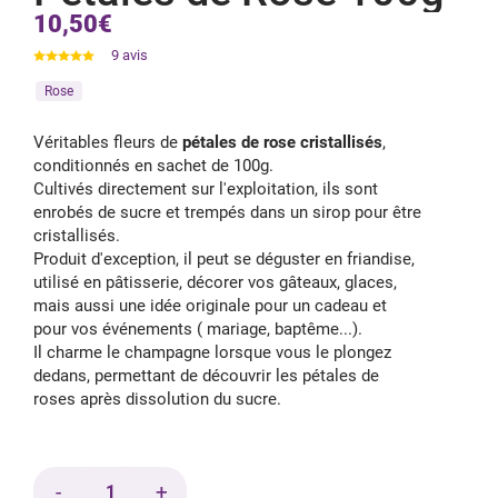
10,50€
9
avis
Rose
Véritables fleurs de
pétales de rose cristallisés
,
conditionnés en sachet de 100g.
Cultivés directement sur l'exploitation, ils sont
enrobés de sucre et trempés dans un sirop pour être
cristallisés.
Produit d'exception, il peut se déguster en friandise,
utilisé en pâtisserie, décorer vos gâteaux, glaces,
mais aussi une idée originale pour un cadeau et
pour vos événements ( mariage, baptême...).
Il charme le champagne lorsque vous le plongez
dedans, permettant de découvrir les pétales de
roses après dissolution du sucre.
-
+