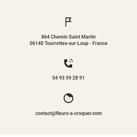
864 Chemin Saint Martin
06140 Tourrettes-sur-Loup - France
04 93 59 28 91
contact@fleurs-a-croquer.com