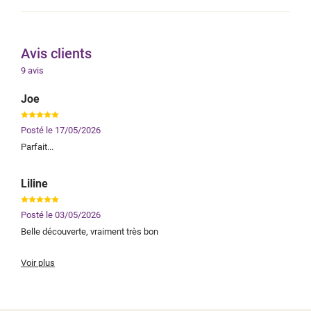
Avis clients
9
avis
Joe
Posté le
17/05/2026
Parfait...
Liline
Posté le
03/05/2026
Belle découverte, vraiment très bon
Voir plus