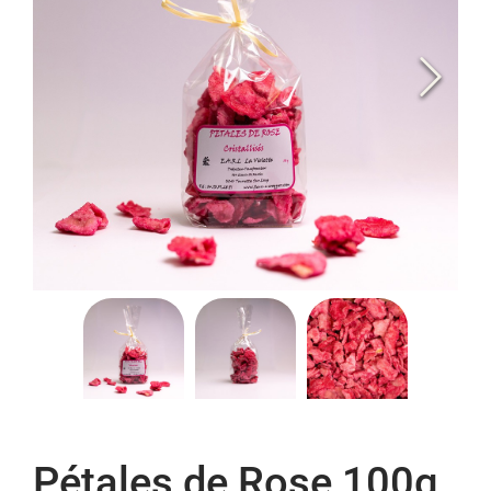
Pétales de Rose 100g