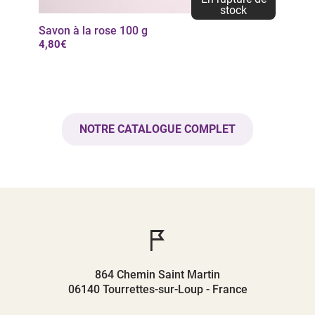
stock
Savon à la rose 100 g
4,80€
NOTRE CATALOGUE COMPLET
864 Chemin Saint Martin
06140 Tourrettes-sur-Loup - France