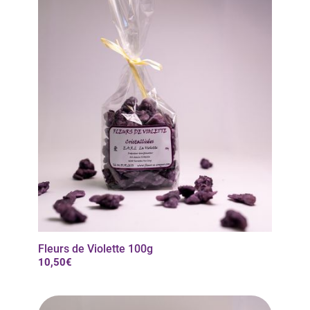
Fleurs de Violette 100g
10,50€