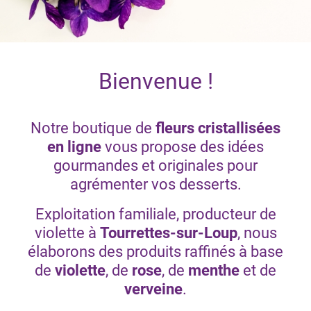
Bienvenue !
Notre boutique de
fleurs cristallisées
en ligne
vous propose des idées
gourmandes et originales pour
agrémenter vos desserts.
Exploitation familiale, producteur de
violette à
Tourrettes-sur-Loup
, nous
élaborons des produits raffinés à base
de
violette
, de
rose
, de
menthe
et de
verveine
.