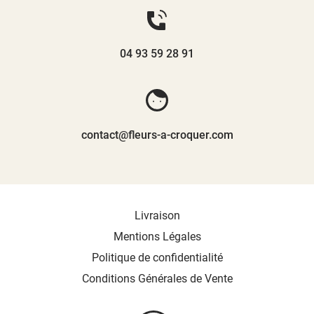
04 93 59 28 91
contact@fleurs-a-croquer.com
Livraison
Mentions Légales
Politique de confidentialité
Conditions Générales de Vente