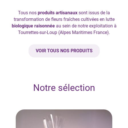
Tous nos
produits artisanaux
sont issus de la
transformation de fleurs fraîches cultivées en lutte
biologique raisonnée
au sein de notre exploitation à
Tourrettes-sur-Loup (Alpes Maritimes France).
VOIR TOUS NOS PRODUITS
Notre sélection