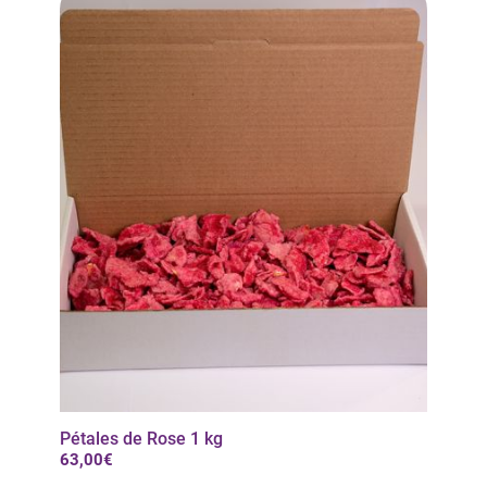
Pétales de Rose 1 kg
63,00€